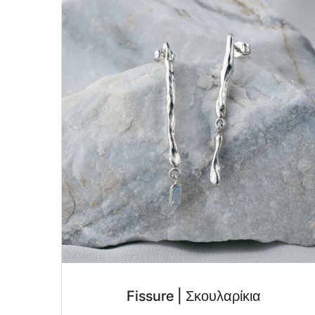
Fissure | Σκουλαρίκια