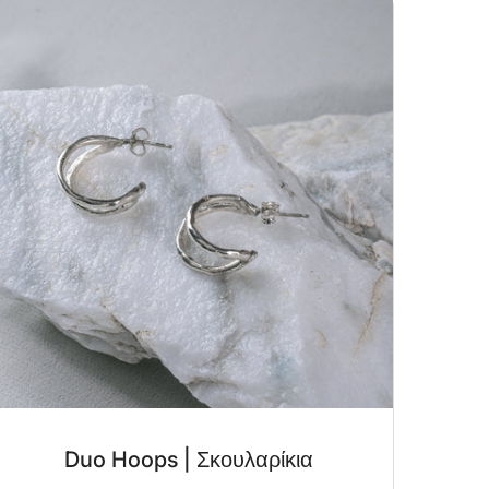
Duo Hoops | Σκουλαρίκια