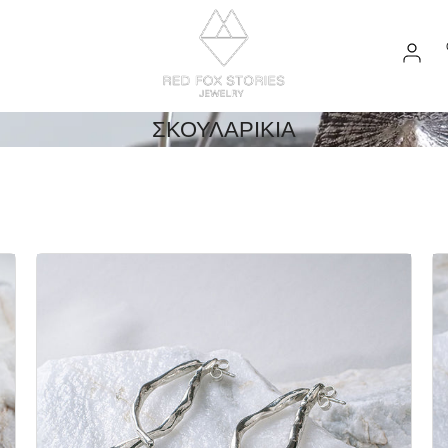
GR
ΣΚΟΥΛΑΡΊΚΙΑ